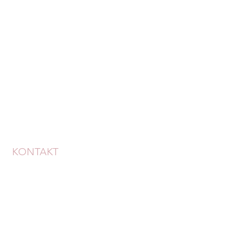
KONTAKT