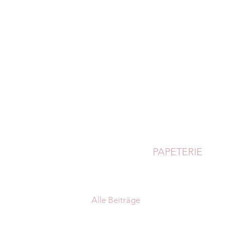
PAPETERIE
Alle Beiträge