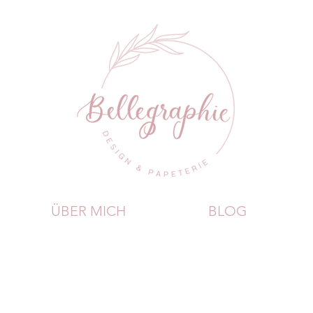
ÜBER MICH
BLOG