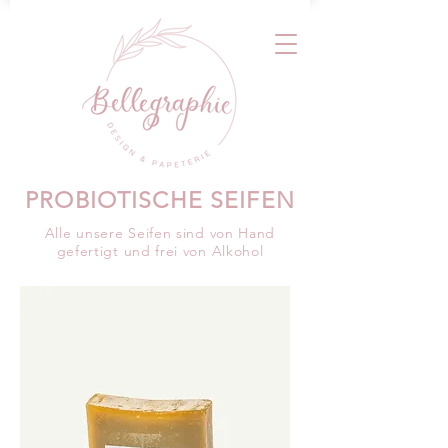
PROBIOTISCHE SEIFEN
Alle unsere Seifen sind von Hand
gefertigt und frei von Alkohol