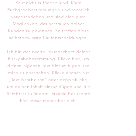
Kauf nicht zufrieden sind. Klare
Rückgabebestimmungen sind rechtlich
vorgeschrieben und sind eine gute
Möglichkeit, das Vertrauen deiner
Kunden zu gewinnen. So treffen diese
selbstbewusste Kaufentscheidungen.
Ich bin der zweite Textabschnitt deiner
Rückgabebestimmung. Klicke hier, um
deinen eigenen Text hinzuzufügen und
mich zu bearbeiten. Klicke einfach auf
„Text bearbeiten“ oder doppelklicke,
um deinen Inhalt hinzuzufügen und die
Schriftart zu ändern. Erzähle Besuchern
hier etwas mehr über dich.